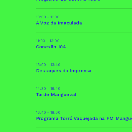
10:00 - 11:00
A Voz da Imaculada
11:00 - 13:00
Conexão 104
13:00 - 13:40
Destaques da Imprensa
14:30 - 16:40
Tarde Manguezal
16:40 - 18:00
Programa Torró Vaquejada na FM Mangu