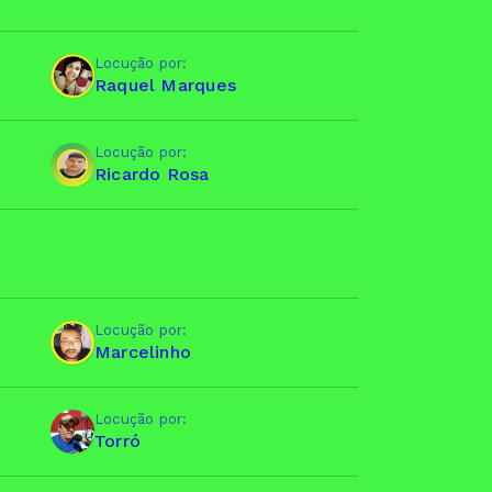
Locução por:
Raquel Marques
Locução por:
Ricardo Rosa
Locução por:
Marcelinho
Locução por:
Torró