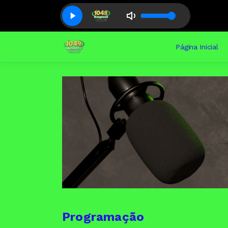
Página Inicial
Programação