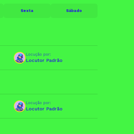
Sexta
Sábado
Locução por:
Locutor Padrão
Locução por:
Locutor Padrão