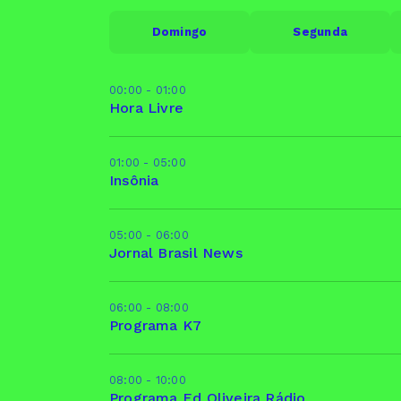
Domingo
Segunda
00:00 - 01:00
Hora Livre
01:00 - 05:00
Insônia
05:00 - 06:00
Jornal Brasil News
06:00 - 08:00
Programa K7
08:00 - 10:00
Programa Ed Oliveira Rádio