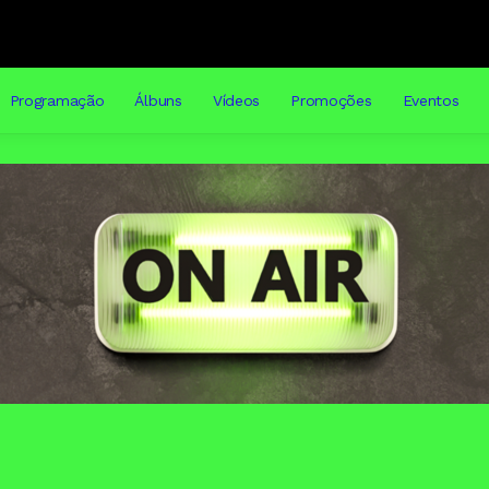
Programação
Álbuns
Vídeos
Promoções
Eventos