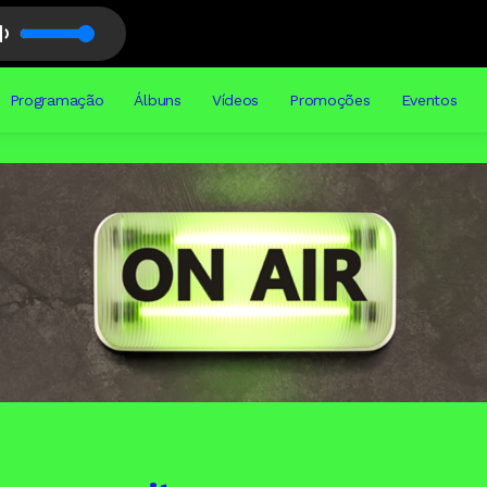
Programação
Álbuns
Vídeos
Promoções
Eventos