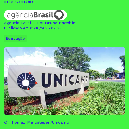
intercâmbio
Agência Brasil - Por
Bruno Bocchini
Publicado em 01/10/2025 09:38
Educação
© Thomaz Marostegan/Unicamp