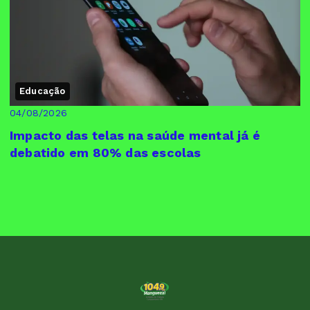
Educação
04/08/2026
Impacto das telas na saúde mental já é
debatido em 80% das escolas