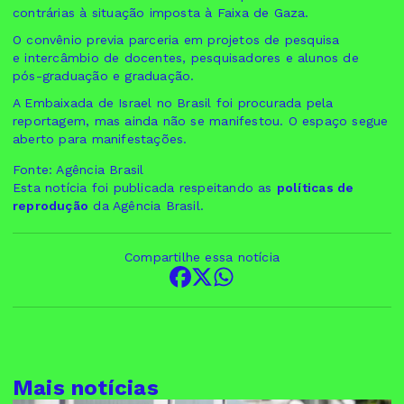
contrárias à situação imposta à Faixa de Gaza.
O convênio previa parceria em projetos de pesquisa
e intercâmbio de docentes, pesquisadores e alunos de
pós-graduação e graduação.
A Embaixada de Israel no Brasil foi procurada pela
reportagem, mas ainda não se manifestou. O espaço segue
aberto para manifestações.
Fonte: Agência Brasil
Esta notícia foi publicada respeitando as
políticas de
reprodução
da Agência Brasil.
Compartilhe essa notícia
Mais notícias