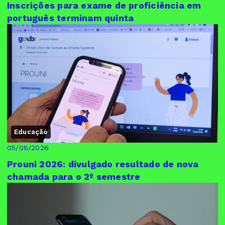
Inscrições para exame de proficiência em
português terminam quinta
Educação
05/08/2026
Prouni 2026: divulgado resultado de nova
chamada para o 2º semestre