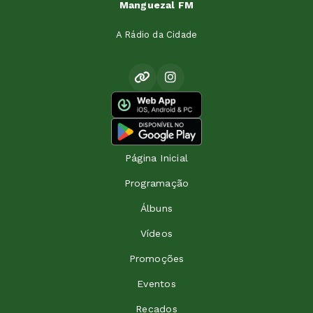
Manguezal FM
A Rádio da Cidade
Página Inicial
Programação
Álbuns
Vídeos
Promoções
Eventos
Recados