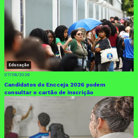
Educação
07/08/2026
Candidatos do Encceja 2026 podem
consultar o cartão de inscrição