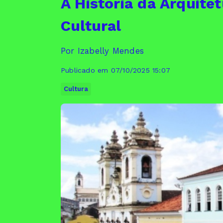
A História da Arquit
Cultural
Por Izabelly Mendes
Publicado em 07/10/2025 15:07
Cultura