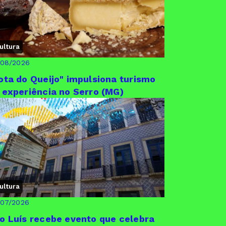
ultura
/08/2026
ota do Queijo" impulsiona turismo
 experiência no Serro (MG)
ultura
/07/2026
o Luís recebe evento que celebra