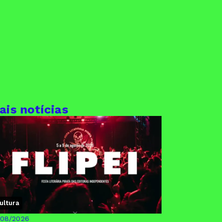
ais notícias
ultura
/08/2026