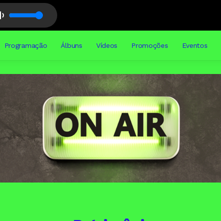
Programação
Álbuns
Vídeos
Promoções
Eventos