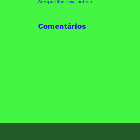
Compartilhe essa notícia
Comentários