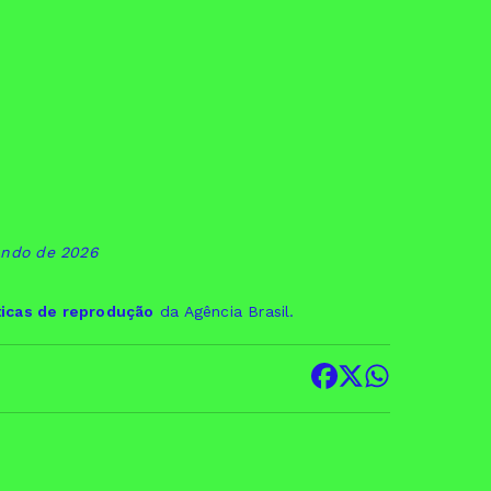
Mundo de 2026
ticas de reprodução
da Agência Brasil.