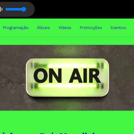
Programação
Álbuns
Vídeos
Promoções
Eventos