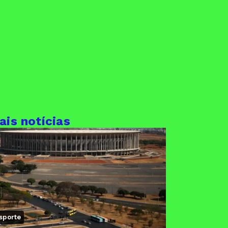
ais notícias
sporte