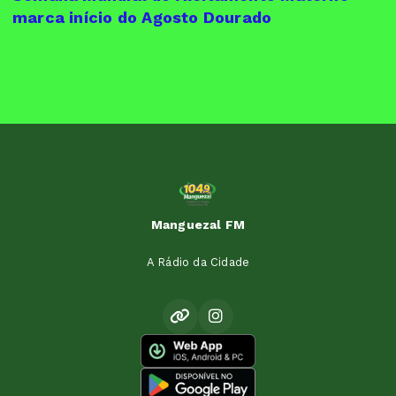
marca início do Agosto Dourado
Manguezal FM
A Rádio da Cidade