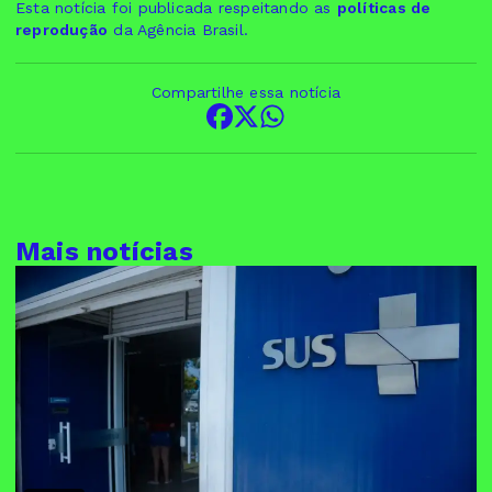
Esta notícia foi publicada respeitando as
políticas de
reprodução
da Agência Brasil.
Compartilhe essa notícia
Mais notícias