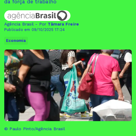
da força de trabalho
Agência Brasil - Por
Tâmara Freire
Publicado em 09/10/2025 17:24
Economia
© Paulo Pinto/Agência Brasil