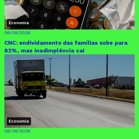
Economia
06/08/2026
CNC: endividamento das famílias sobe para
82%, mas inadimplência cai
Economia
06/08/2026