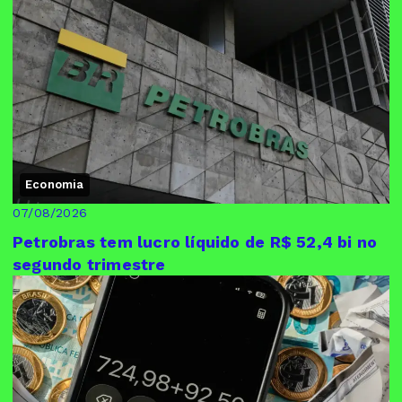
Economia
07/08/2026
Petrobras tem lucro líquido de R$ 52,4 bi no
segundo trimestre