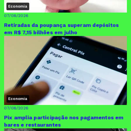
Economia
07/08/2026
Retiradas da poupança superam depósitos
em R$ 7,15 bilhões em julho
Economia
07/08/2026
Pix amplia participação nos pagamentos em
bares e restaurantes