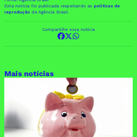
Esta notícia foi publicada respeitando as
políticas de
reprodução
da Agência Brasil.
Compartilhe essa notícia
Mais notícias