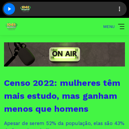
MENU
Censo 2022: mulheres têm
mais estudo, mas ganham
menos que homens
Apesar de serem 52% da população, elas são 43%