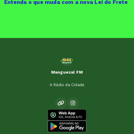
Entenda o que muda com a nova Lei do Frete
Manguezal FM
A Rádio da Cidade