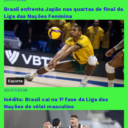
Brasil enfrenta Japão nas quartas de final da
Liga das Nações Feminina
Esporte
20/07/2026
Inédito: Brasil cai na 1ª fase da Liga das
Nações de vôlei masculino