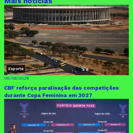
Mais notícias
Esporte
06/08/2026
CBF reforça paralisação das competições
durante Copa Feminina em 2027