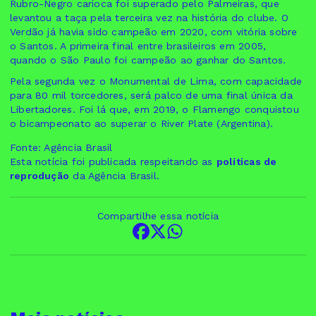
Rubro-Negro carioca foi superado pelo Palmeiras, que
levantou a taça pela terceira vez na história do clube. O
Verdão já havia sido campeão em 2020, com vitória sobre
o Santos. A primeira final entre brasileiros em 2005,
quando o São Paulo foi campeão ao ganhar do Santos.
Pela segunda vez o Monumental de Lima, com capacidade
para 80 mil torcedores, será palco de uma final única da
Libertadores. Foi lá que, em 2019, o Flamengo conquistou
o bicampeonato ao superar o River Plate (Argentina).
Fonte: Agência Brasil
Esta notícia foi publicada respeitando as
políticas de
reprodução
da Agência Brasil.
Compartilhe essa notícia