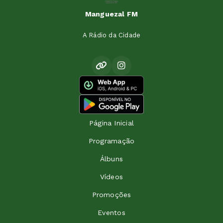
Manguezal FM
A Rádio da Cidade
Página Inicial
Programação
Álbuns
Vídeos
Promoções
Eventos