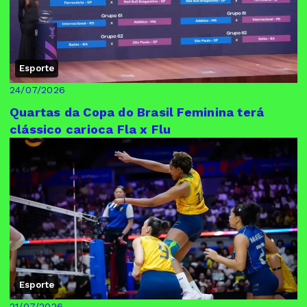
Esporte
24/07/2026
Quartas da Copa do Brasil Feminina terá
clássico carioca Fla x Flu
Esporte
21/07/2026