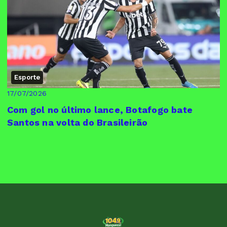
Esporte
17/07/2026
Com gol no último lance, Botafogo bate
Santos na volta do Brasileirão