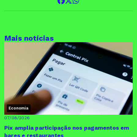
Mais notícias
Economia
07/08/2026
Pix amplia participação nos pagamentos em
bares e restaurantes