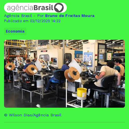
Agência Brasil - Por
Bruno de Freitas Moura
Publicado em 02/12/2025 14:22
Economia
© Wilson Dias/Agência Brasil