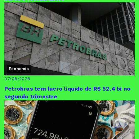
Economia
07/08/2026
Petrobras tem lucro líquido de R$ 52,4 bi no
segundo trimestre