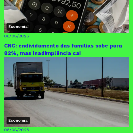
Economia
06/08/2026
CNC: endividamento das famílias sobe para
82%, mas inadimplência cai
Economia
06/08/2026