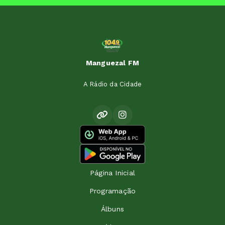
Manguezal FM
A Rádio da Cidade
Página Inicial
Programação
Álbuns