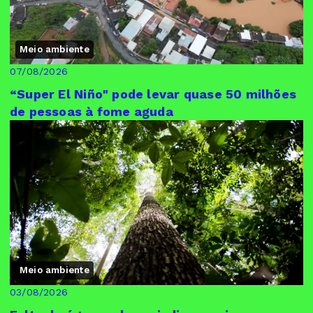
Meio ambiente
07/08/2026
“Super El Niño" pode levar quase 50 milhões
de pessoas à fome aguda
Meio ambiente
03/08/2026