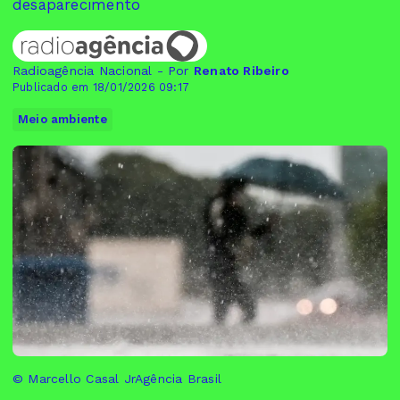
desaparecimento
Radioagência Nacional - Por
Renato Ribeiro
Publicado em 18/01/2026 09:17
Meio ambiente
© Marcello Casal JrAgência Brasil