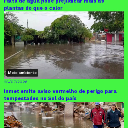
Falta de água pode prejudicar mais as
plantas do que o calor
Meio ambiente
28/07/2026
Inmet emite aviso vermelho de perigo para
tempestades no Sul do país