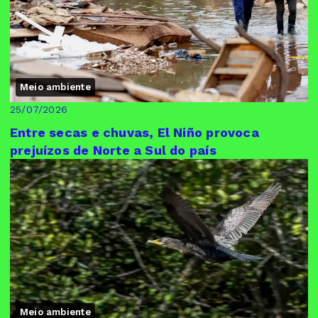
Meio ambiente
25/07/2026
Entre secas e chuvas, El Niño provoca
prejuízos de Norte a Sul do país
Meio ambiente