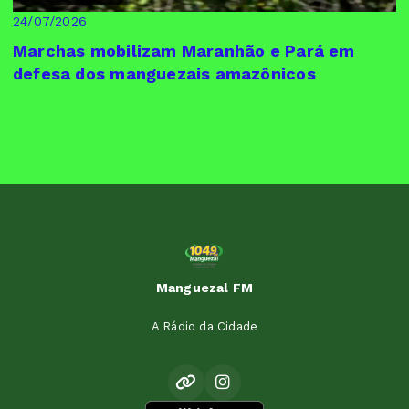
24/07/2026
Marchas mobilizam Maranhão e Pará em
defesa dos manguezais amazônicos
Manguezal FM
A Rádio da Cidade