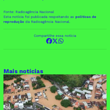
Fonte: Radioagência Nacional
Esta notícia foi publicada respeitando as
políticas de
reprodução
da Radioagência Nacional.
Compartilhe essa notícia
Mais notícias