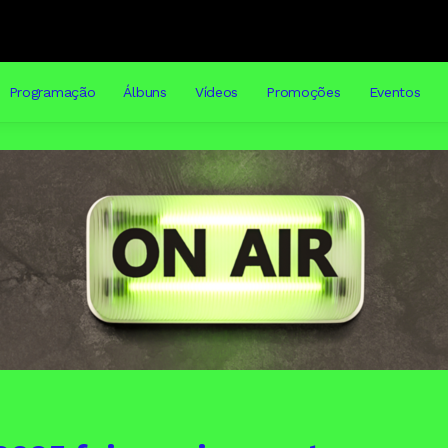
Programação
Álbuns
Vídeos
Promoções
Eventos