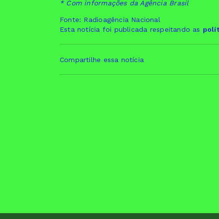
* Com informações da Agência Brasil
Fonte: Radioagência Nacional
Esta notícia foi publicada respeitando as
polí
Compartilhe essa notícia