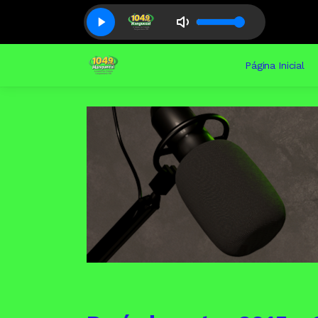
Página Inicial