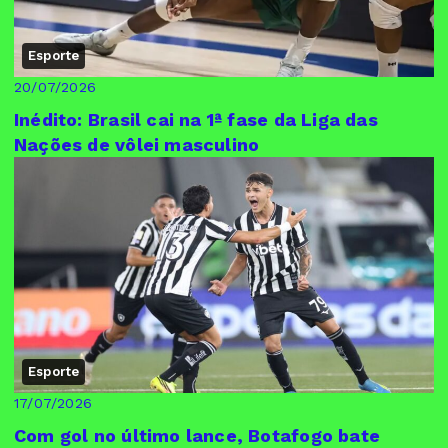
Esporte
20/07/2026
Inédito: Brasil cai na 1ª fase da Liga das
Nações de vôlei masculino
Esporte
17/07/2026
Com gol no último lance, Botafogo bate