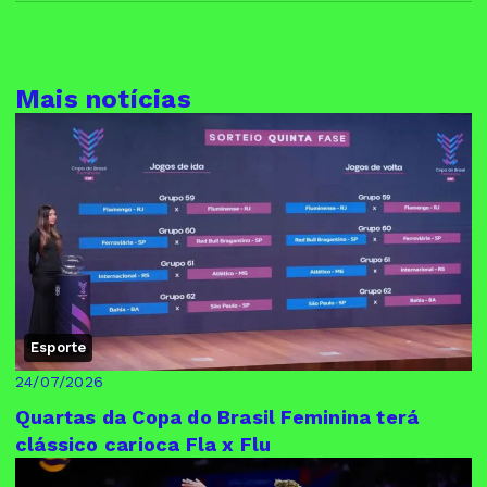
Mais notícias
Esporte
24/07/2026
Quartas da Copa do Brasil Feminina terá
clássico carioca Fla x Flu