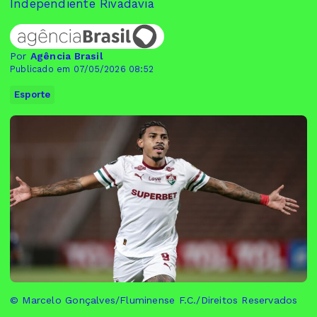
Independiente Rivadavia
Por
Agência Brasil
Publicado em 07/05/2026 08:52
Esporte
© Marcelo Gonçalves/Fluminense F.C./Direitos Reservados