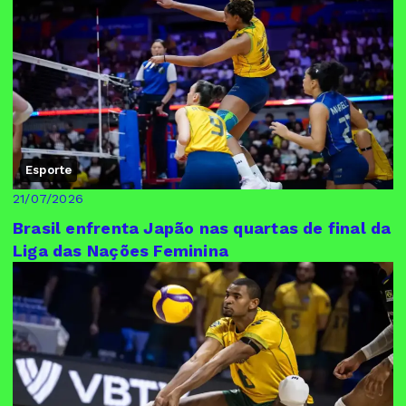
Esporte
21/07/2026
Brasil enfrenta Japão nas quartas de final da
Liga das Nações Feminina