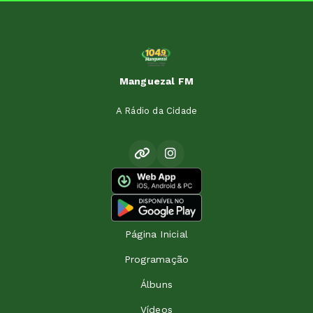
Manguezal FM
A Rádio da Cidade
Página Inicial
Programação
Álbuns
Vídeos