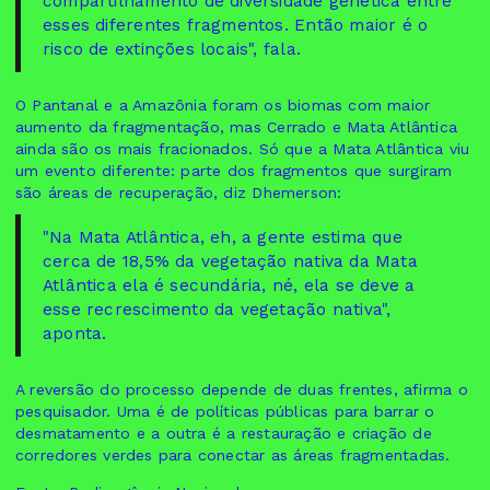
compartilhamento de diversidade genética entre
esses diferentes fragmentos. Então maior é o
risco de extinções locais", fala.
O Pantanal e a Amazônia foram os biomas com maior
aumento da fragmentação, mas Cerrado e Mata Atlântica
ainda são os mais fracionados. Só que a Mata Atlântica viu
um evento diferente: parte dos fragmentos que surgiram
são áreas de recuperação, diz Dhemerson:
"Na Mata Atlântica, eh, a gente estima que
cerca de 18,5% da vegetação nativa da Mata
Atlântica ela é secundária, né, ela se deve a
esse recrescimento da vegetação nativa",
aponta.
A reversão do processo depende de duas frentes, afirma o
pesquisador. Uma é de políticas públicas para barrar o
desmatamento e a outra é a restauração e criação de
corredores verdes para conectar as áreas fragmentadas.