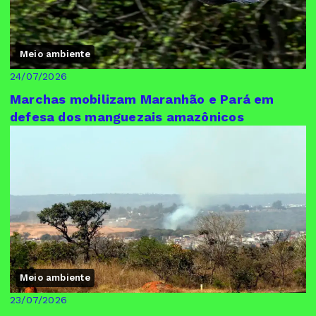
Meio ambiente
24/07/2026
Marchas mobilizam Maranhão e Pará em
defesa dos manguezais amazônicos
Meio ambiente
23/07/2026