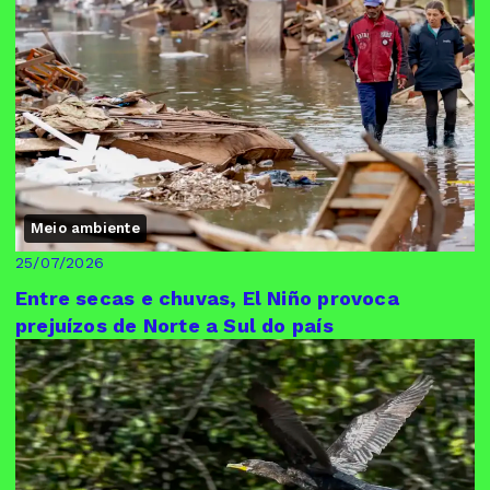
Meio ambiente
25/07/2026
Entre secas e chuvas, El Niño provoca
prejuízos de Norte a Sul do país