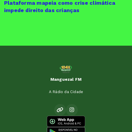
Plataforma mapeia como crise climática
impede direito das crianças
Manguezal FM
A Rádio da Cidade