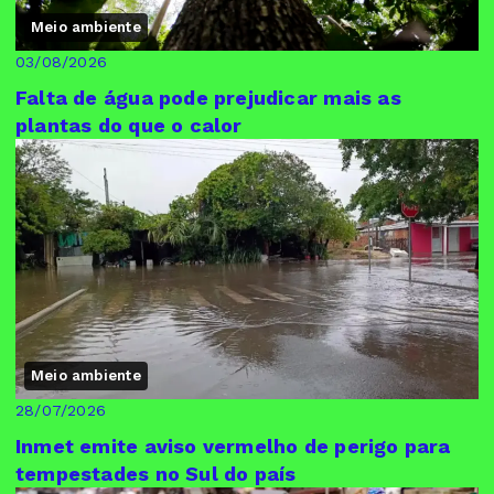
Meio ambiente
03/08/2026
Falta de água pode prejudicar mais as
plantas do que o calor
Meio ambiente
28/07/2026
Inmet emite aviso vermelho de perigo para
tempestades no Sul do país