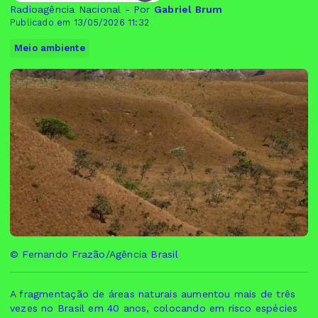
Radioagência Nacional - Por
Gabriel Brum
Publicado em 13/05/2026 11:32
Meio ambiente
© Fernando Frazão/Agência Brasil
A fragmentação de áreas naturais aumentou mais de três
vezes no Brasil em 40 anos, colocando em risco espécies