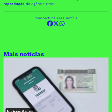
reprodução
da Agência Brasil.
Compartilhe essa notícia
Mais notícias
Notícias Gerais