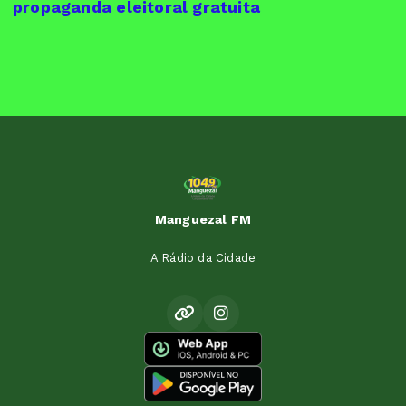
propaganda eleitoral gratuita
Manguezal FM
A Rádio da Cidade