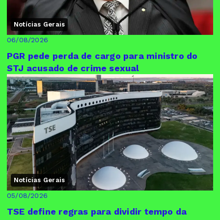
Notícias Gerais
06/08/2026
PGR pede perda de cargo para ministro do
STJ acusado de crime sexual
Notícias Gerais
05/08/2026
TSE define regras para dividir tempo da