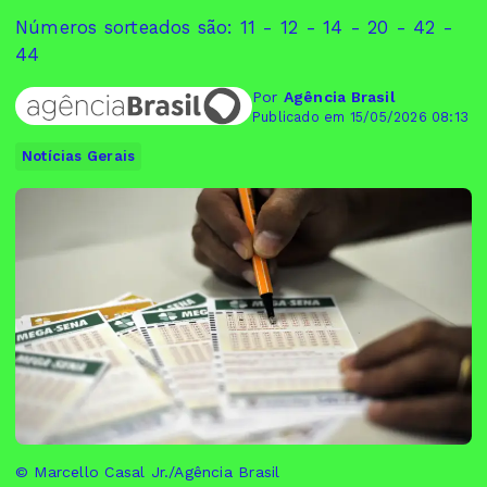
Números sorteados são: 11 - 12 - 14 - 20 - 42 -
44
Por
Agência Brasil
Publicado em 15/05/2026 08:13
Notícias Gerais
© Marcello Casal Jr./Agência Brasil