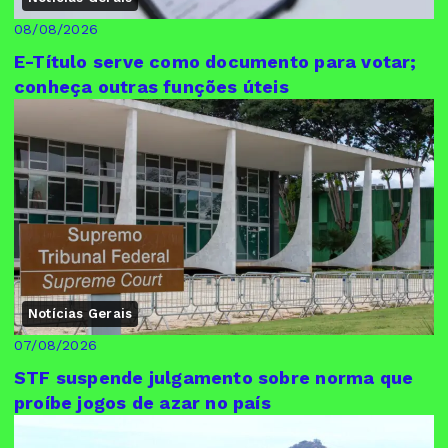
08/08/2026
E-Título serve como documento para votar;
conheça outras funções úteis
Notícias Gerais
07/08/2026
STF suspende julgamento sobre norma que
proíbe jogos de azar no país