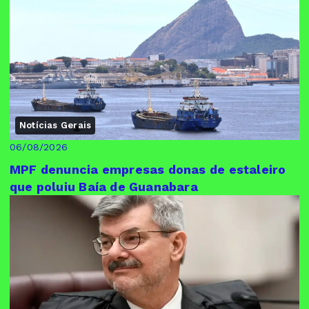
Notícias Gerais
06/08/2026
MPF denuncia empresas donas de estaleiro
que poluiu Baía de Guanabara