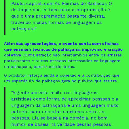
Paulo, capital, com As Rainhas do Radiador. O
destaque que eu faço para a programação é
que é uma programação bastante diversa,
trazendo muitas formas de linguagem da
palhaçaria”.
Além das apresentações, o evento conta com oficinas
que ensinam técnicas de palhaçaria, improviso e criação
coletiva.
Outra atração são intercâmbios entre os artistas
participantes e outras pessoas interessadas na linguagem
da palhaçaria, para troca de ideias.
O produtor reforça ainda a conexão e a contribuição que
um espetáculo de palhaços gera no público que assiste.
"A gente acredita muito nas linguagens
artísticas como forma de aproximar pessoas e a
linguagem da palhaçaria é uma linguagem muito
potente para encurtar caminhos entre as
pessoas. Ela se baseia na comédia, no bom
humor, se baseia na verdade dessas pessoas