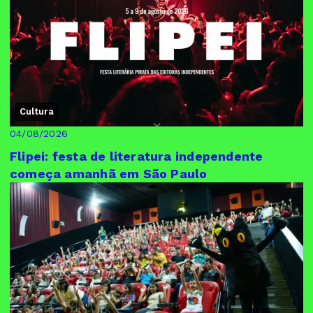
Cultura
04/08/2026
Flipei: festa de literatura independente
começa amanhã em São Paulo