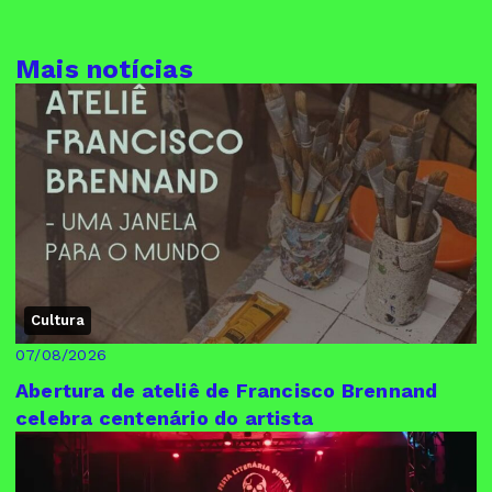
Mais notícias
Cultura
07/08/2026
Abertura de ateliê de Francisco Brennand
celebra centenário do artista