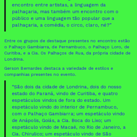
encontro entre artistas, a linguagem da
palhaçaria, mas também um encontro com o
público e uma linguagem tão popular que a
palhaçaria, a comédia, o circo, claro, né?”
Entre os grupos de destaque presentes no encontro estão
o Palhaço Gambiarra, de Pernambuco, o Palhaço Loro, de
Curitiba, e a Cia. Os Palhaços de Rua, da própria cidade de
Londrina.
Gerson Bernardes destaca a variedade de estilos e
companhias presentes no evento.
“São dois da cidade de Londrina, dois do nosso
estado do Paraná, vindo de Curitiba, e quatro
espetáculos vindos de fora do estado. Um
espetáculo vindo do interior de Pernambuco,
com o Palhaço Gambiarra; um espetáculo vindo
de Anápolis, Goiás, a Cia. Boca do Lixo; um
espetáculo vindo de Macaé, no Rio de Janeiro, a
Cia. Chirulico; um espetáculo vindo de São