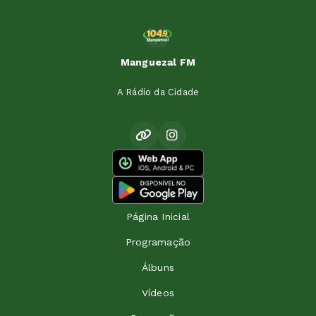
Manguezal FM
A Rádio da Cidade
Página Inicial
Programação
Álbuns
Vídeos