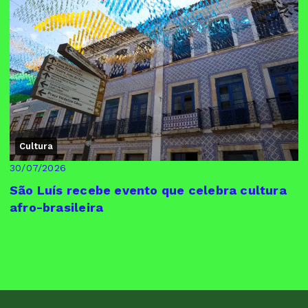
Cultura
30/07/2026
São Luís recebe evento que celebra cultura
afro-brasileira