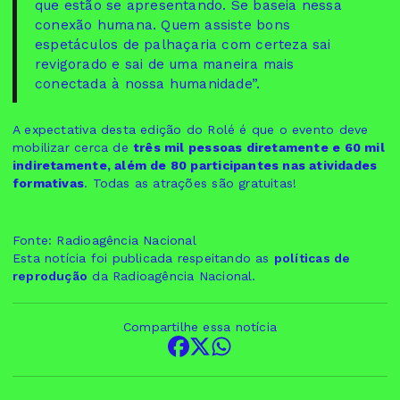
que estão se apresentando. Se baseia nessa
conexão humana. Quem assiste bons
espetáculos de palhaçaria com certeza sai
revigorado e sai de uma maneira mais
conectada à nossa humanidade”.
A expectativa desta edição do Rolé é que o evento deve
mobilizar cerca de
três mil pessoas diretamente e 60 mil
indiretamente, além de 80 participantes nas atividades
formativas
. Todas as atrações são gratuitas!
Fonte: Radioagência Nacional
Esta notícia foi publicada respeitando as
políticas de
reprodução
da Radioagência Nacional.
Compartilhe essa notícia