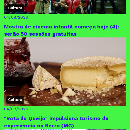
Cultura
04/08/2026
Mostra de cinema infantil começa hoje (4);
serão 50 sessões gratuitas
Cultura
04/08/2026
"Rota do Queijo" impulsiona turismo de
experiência no Serro (MG)