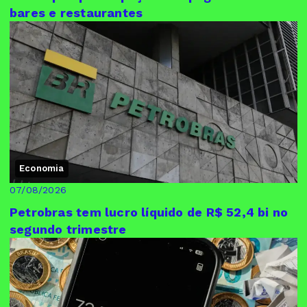
bares e restaurantes
Economia
07/08/2026
Petrobras tem lucro líquido de R$ 52,4 bi no
segundo trimestre