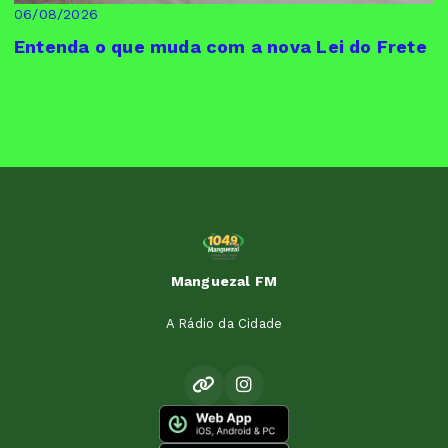
06/08/2026
Entenda o que muda com a nova Lei do Frete
Manguezal FM
A Rádio da Cidade