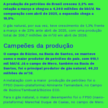
A produção de petróleo do Brasil cresceu 2,2% em
relação a março e chegou a 4,340 milhões de bbl/d. Na
comparação com abril de 2025, a expansão chega a
19,5%.
O gás natural, por sua vez, teve crescimento de 1,3% frente
a março e de 23% ante abril de 2025, com uma produção
total de 206,7 milhões de m³/d em abril de 2026.
Campeões da produção
O campo de Búzios, na Bacia de Santos, se manteve
como o maior produtor de petróleo do país, com 910,1
mil bbl/d. Já o campo de Mero, também na Bacia de
Santos, foi o principal produtor de gás natural, 46,22
milhões de m³/d.
A instalação com a maior produção de petróleo foi o
FPSO (navio-plataforma) Almirante Tamandaré, no Campo
de Búzios/Tambuatá/Búzios ECO.
Para o gás natural, o maior desempenho foi o FPSO (navio-
plataforma) Marechal Duque de Caxias, no campo de Mero.