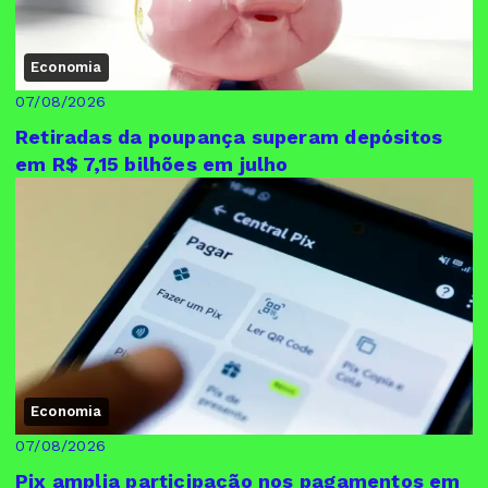
Economia
07/08/2026
Retiradas da poupança superam depósitos
em R$ 7,15 bilhões em julho
Economia
07/08/2026
Pix amplia participação nos pagamentos em