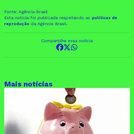
Fonte: Agência Brasil
Esta notícia foi publicada respeitando as
políticas de
reprodução
da Agência Brasil.
Compartilhe essa notícia
Mais notícias