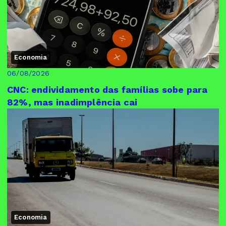
Economia
06/08/2026
CNC: endividamento das famílias sobe para
82%, mas inadimplência cai
Economia