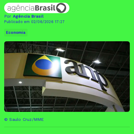
Por
Agência Brasil
Publicado em 02/06/2026 17:27
Economia
© Saulo Cruz/MME