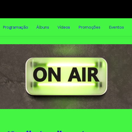
Programação
Álbuns
Vídeos
Promoções
Eventos