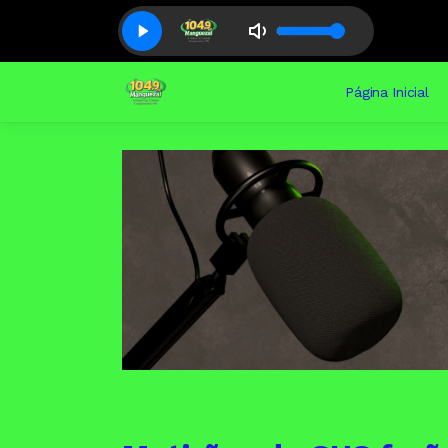
Página Inicial