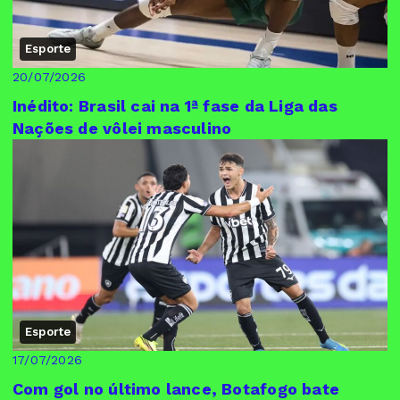
Esporte
20/07/2026
Inédito: Brasil cai na 1ª fase da Liga das
Nações de vôlei masculino
Esporte
17/07/2026
Com gol no último lance, Botafogo bate