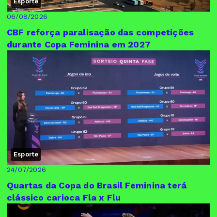
Esporte
06/08/2026
CBF reforça paralisação das competições
durante Copa Feminina em 2027
Esporte
24/07/2026
Quartas da Copa do Brasil Feminina terá
clássico carioca Fla x Flu