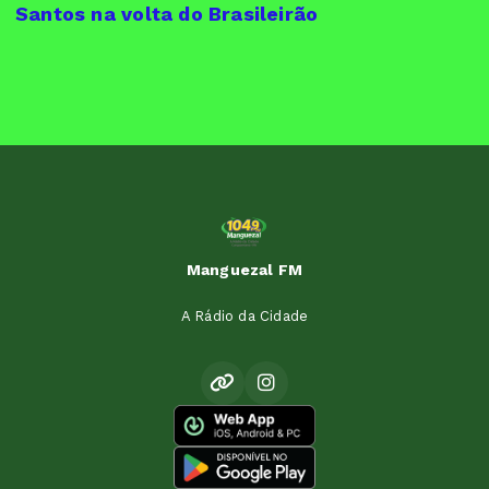
Santos na volta do Brasileirão
Manguezal FM
A Rádio da Cidade