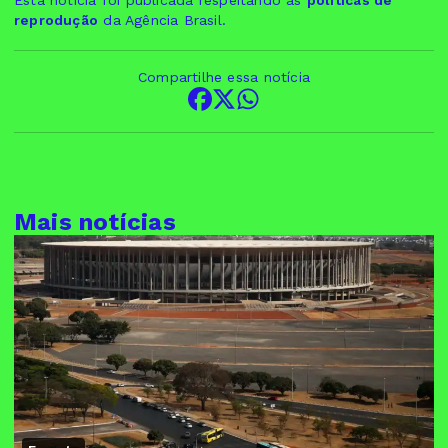
Esta notícia foi publicada respeitando as
políticas de
reprodução
da Agência Brasil.
Compartilhe essa notícia
Mais notícias