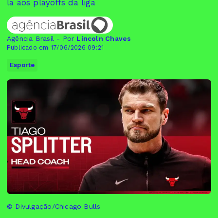
la aos playoffs da liga
Agência Brasil - Por
Lincoln Chaves
Publicado em 17/06/2026 09:21
Esporte
© Divulgação/Chicago Bulls