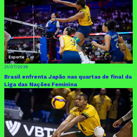
Esporte
21/07/2026
Brasil enfrenta Japão nas quartas de final da
Liga das Nações Feminina