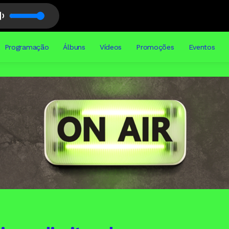
Programação
Álbuns
Vídeos
Promoções
Eventos