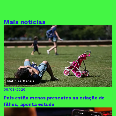
Mais notícias
Notícias Gerais
09/08/2026
Pais estão menos presentes na criação de
filhos, aponta estudo