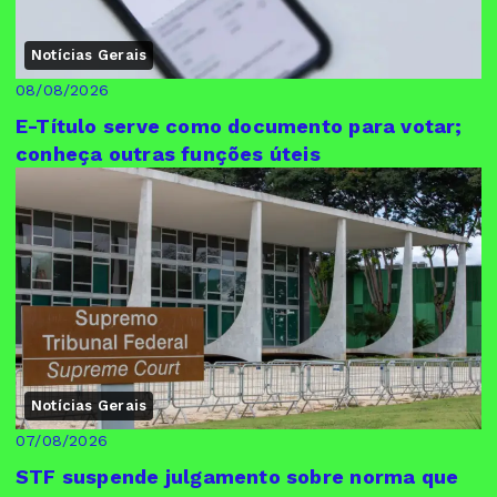
Notícias Gerais
08/08/2026
E-Título serve como documento para votar;
conheça outras funções úteis
Notícias Gerais
07/08/2026
STF suspende julgamento sobre norma que