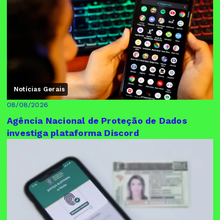
Notícias Gerais
08/08/2026
Agência Nacional de Proteção de Dados
investiga plataforma Discord