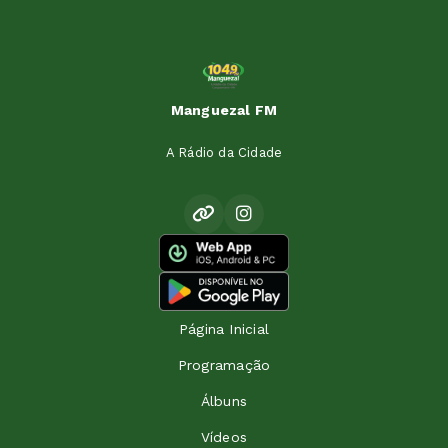
Manguezal FM
A Rádio da Cidade
Página Inicial
Programação
Álbuns
Vídeos