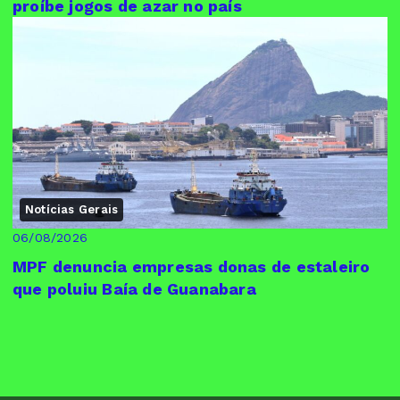
proíbe jogos de azar no país
Notícias Gerais
06/08/2026
MPF denuncia empresas donas de estaleiro
que poluiu Baía de Guanabara