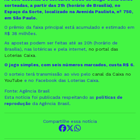
sorteadas, a partir das 21h (horário de Brasília), no
Espaço da Sorte, localizado na Avenida Paulista, nº 750,
em São Paulo.
O prêmio da faixa principal está acumulado e estimado em
R$ 38 milhões.
As apostas podem ser feitas até as 20h (horário de
Brasília), nas lotéricas e pela internet,
no portal das
Loterias Caixa
.
O jogo simples, com seis números marcados, custa R$ 6.
O sorteio terá transmissão ao vivo pelo
canal da Caixa no
YouTube
e no Facebook das Loterias Caixa.
Fonte: Agência Brasil
Esta notícia foi publicada respeitando as
políticas de
reprodução
da Agência Brasil.
Compartilhe essa notícia