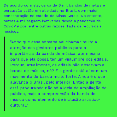
De acordo com ele, cerca de 6 mil bandas de metais e
percussão estão em atividade no Brasil, com maior
concentração no estado de Minas Gerais. No entanto,
outras 4 mil seguem inativadas desde a pandemia de
Covid-19 por, entre outras razões, falta de recursos e
músicos.
"Acho que essa semana vai chamar muito a
atenção dos gestores públicos para a
importância da banda de música, até mesmo
para que ela possa ter um vislumbre dos editais.
Porque, atualmente, os editais não observam a
banda de música, né? E a gente está aí com um
movimento de banda muito forte. Ainda é o que
alavanca o Brasil pelo interior. Então a gente
está procurando não só a ideia de ampliação de
público, mais a compreensão da banda de
música como elemento de inclusão artístico-
cultural."