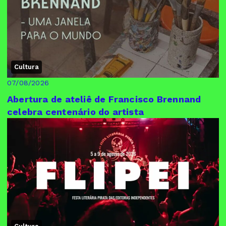
Cultura
07/08/2026
Abertura de ateliê de Francisco Brennand
celebra centenário do artista