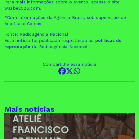
Para mais informações sobre o evento, acesse o site
wasbe2026.com.
*Com informações da Agência Brasil, sob supervisão de
Ana Lúcia Caldas
Fonte: Radioagência Nacional
Esta notícia foi publicada respeitando as
políticas de
reprodução
da Radioagência Nacional.
Compartilhe essa notícia
Mais notícias