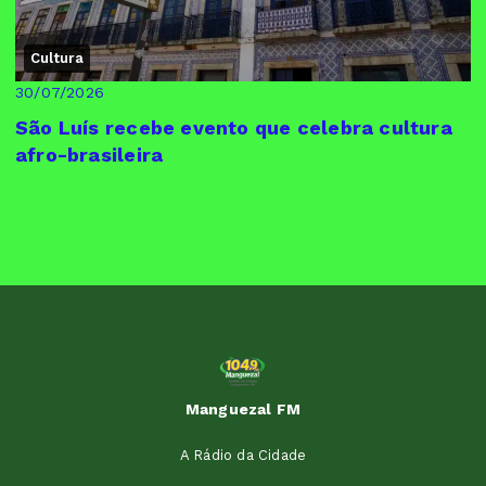
Cultura
30/07/2026
São Luís recebe evento que celebra cultura
afro-brasileira
Manguezal FM
A Rádio da Cidade