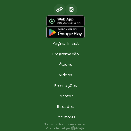
Página Inicial
Programação
Álbuns
Vídeos
Promoções
Eventos
Recados
Locutores
Todos os direitos reservados.
Com a tecnologia