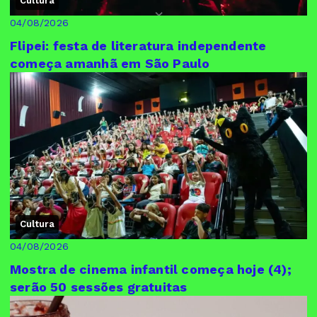
Cultura
04/08/2026
Flipei: festa de literatura independente
começa amanhã em São Paulo
Cultura
04/08/2026
Mostra de cinema infantil começa hoje (4);
serão 50 sessões gratuitas