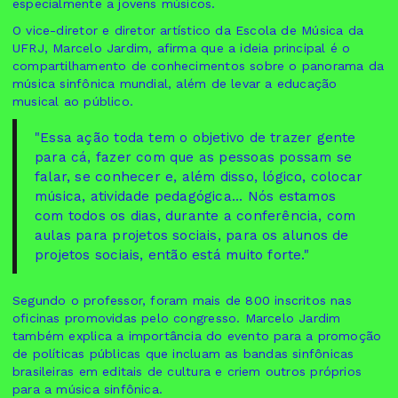
especialmente a jovens músicos.
O vice-diretor e diretor artístico da Escola de Música da
UFRJ, Marcelo Jardim, afirma que a ideia principal é o
compartilhamento de conhecimentos sobre o panorama da
música sinfônica mundial, além de levar a educação
musical ao público.
"Essa ação toda tem o objetivo de trazer gente
para cá, fazer com que as pessoas possam se
falar, se conhecer e, além disso, lógico, colocar
música, atividade pedagógica... Nós estamos
com todos os dias, durante a conferência, com
aulas para projetos sociais, para os alunos de
projetos sociais, então está muito forte."
Segundo o professor, foram mais de 800 inscritos nas
oficinas promovidas pelo congresso. Marcelo Jardim
também explica a importância do evento para a promoção
de políticas públicas que incluam as bandas sinfônicas
brasileiras em editais de cultura e criem outros próprios
para a música sinfônica.