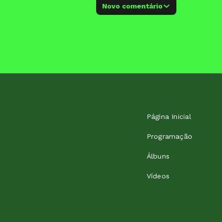
Novo comentário
Página Inicial
Programação
Álbuns
Vídeos