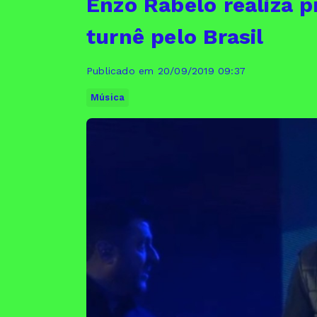
Enzo Rabelo realiza p
turnê pelo Brasil
Publicado em 20/09/2019 09:37
Música