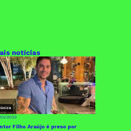
ais notícias
úsica
/03/2023
ntor Filho Araújo é preso por