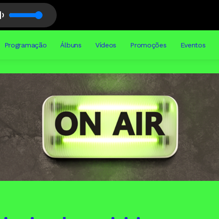
Programação
Álbuns
Vídeos
Promoções
Eventos