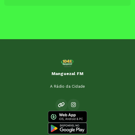
Manguezal FM
A Rádio da Cidade