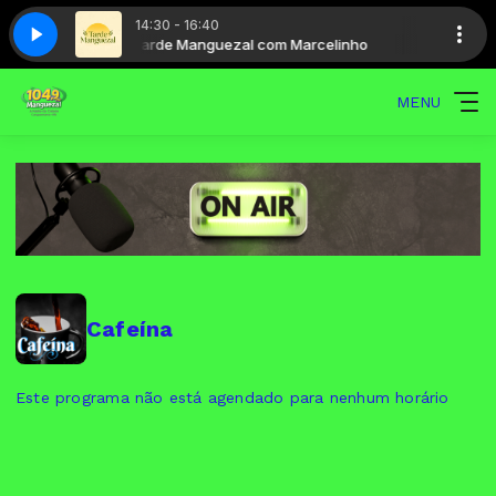
14:30 - 16:40
Marcelinho
Tarde Manguezal com Marcelinho
MENU
Cafeína
Este programa não está agendado para nenhum horário