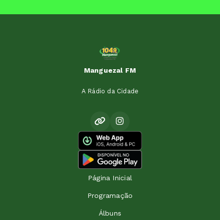
Manguezal FM
A Rádio da Cidade
Página Inicial
Programação
Álbuns