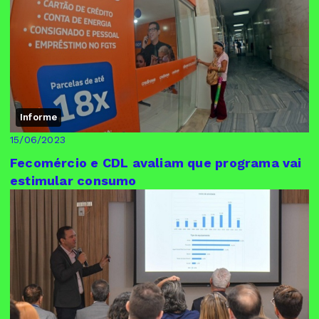
Informe
15/06/2023
Fecomércio e CDL avaliam que programa vai
estimular consumo