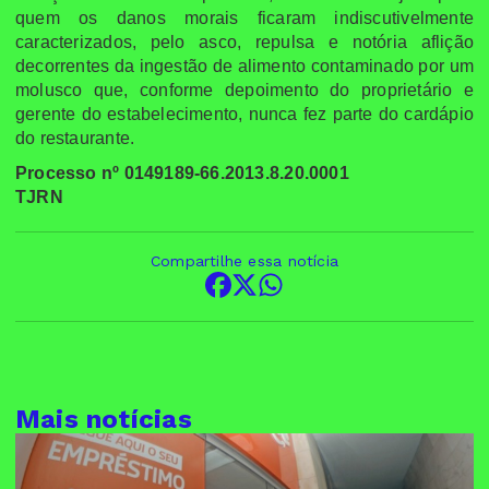
quem os danos morais ficaram indiscutivelmente
caracterizados, pelo asco, repulsa e notória aflição
decorrentes da ingestão de alimento contaminado por um
molusco que, conforme depoimento do proprietário e
gerente do estabelecimento, nunca fez parte do cardápio
do restaurante.
Processo nº 0149189-66.2013.8.20.0001
TJRN
Compartilhe essa notícia
Mais notícias