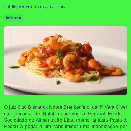
Publicado em 10/11/2017 17:42
Informe
O juiz Otto Bismarck Nobre Brenkenfeld, da 4ª Vara Cível
da Comarca de Natal, condenou a General Foods –
Sociedade de Alimentação Ltda. (nome fantasia Pasta &
Pasta) a pagar a um consumidor uma indenização por