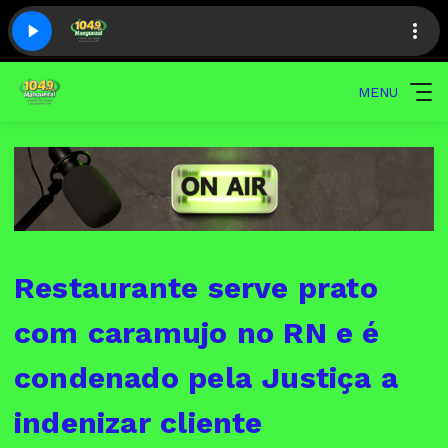
MENU
Restaurante serve prato
com caramujo no RN e é
condenado pela Justiça a
indenizar cliente