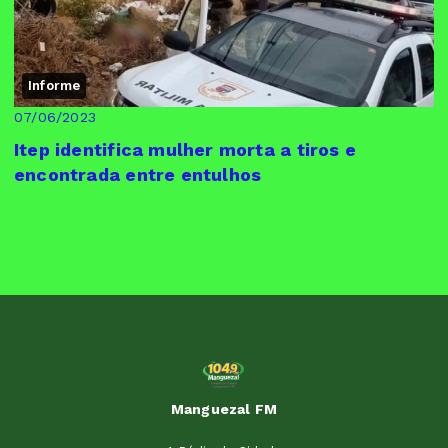
Informe
07/06/2023
Itep identifica mulher morta a tiros e
encontrada entre entulhos
Manguezal FM