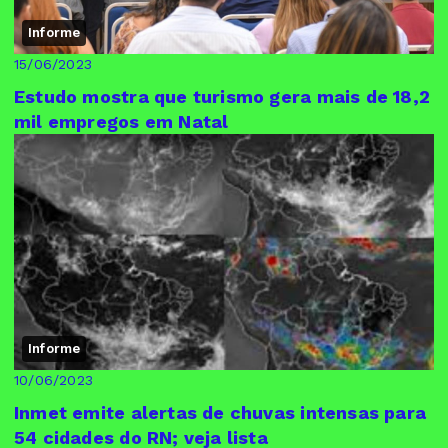
Informe
15/06/2023
Estudo mostra que turismo gera mais de 18,2
mil empregos em Natal
Informe
10/06/2023
Inmet emite alertas de chuvas intensas para
54 cidades do RN; veja lista