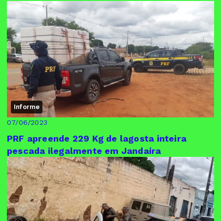
Informe
07/06/2023
PRF apreende 229 Kg de lagosta inteira
pescada ilegalmente em Jandaíra