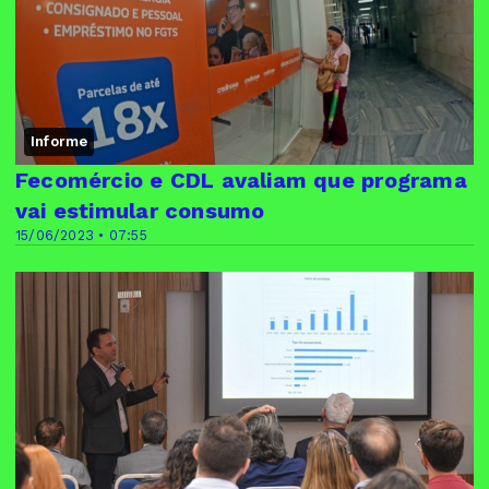
Informe
Fecomércio e CDL avaliam que programa
vai estimular consumo
15/06/2023 • 07:55