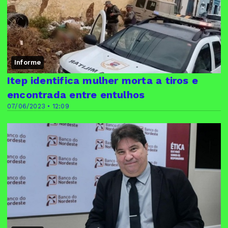
Informe
Itep identifica mulher morta a tiros e
encontrada entre entulhos
07/06/2023 • 12:09