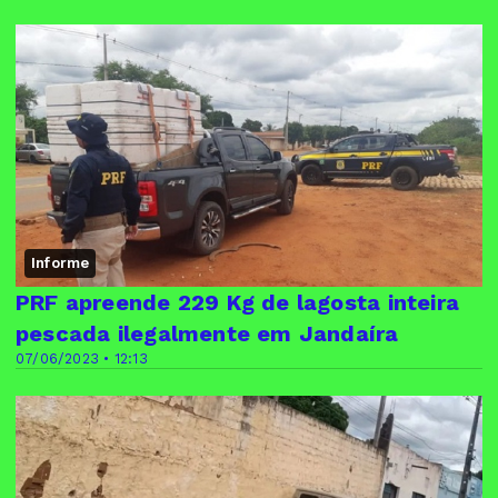
Informe
PRF apreende 229 Kg de lagosta inteira
pescada ilegalmente em Jandaíra
07/06/2023 • 12:13