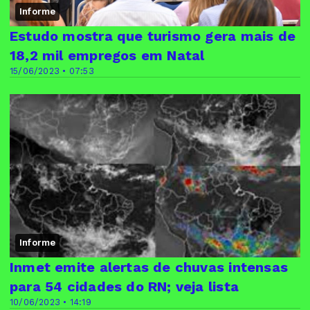
Informe
Estudo mostra que turismo gera mais de
18,2 mil empregos em Natal
15/06/2023 • 07:53
Informe
Inmet emite alertas de chuvas intensas
para 54 cidades do RN; veja lista
10/06/2023 • 14:19