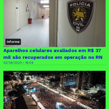
Informe
Aparelhos celulares avaliados em R$ 37
mil são recuperados em operação no RN
02/06/2023 • 16:09