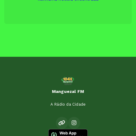
Manguezal FM
A Rádio da Cidade