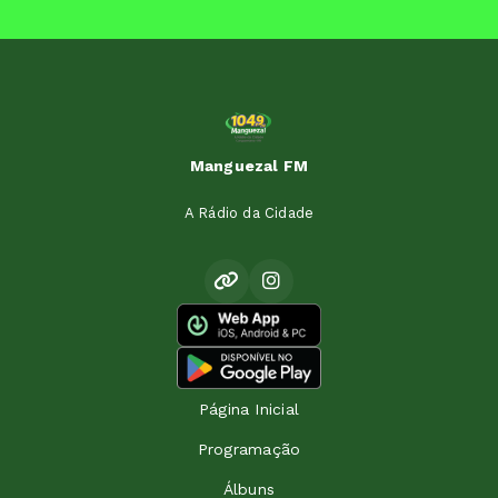
Manguezal FM
A Rádio da Cidade
Página Inicial
Programação
Álbuns