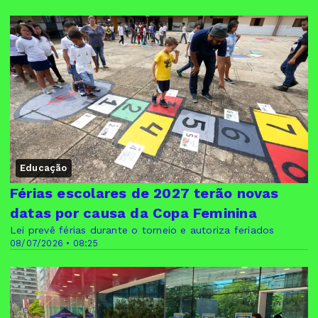
Educação
Férias escolares de 2027 terão novas
datas por causa da Copa Feminina
Lei prevê férias durante o torneio e autoriza feriados
08/07/2026 • 08:25