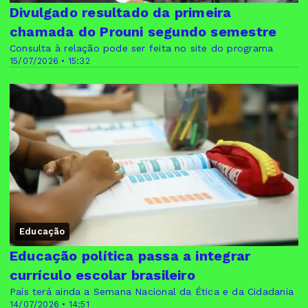
Divulgado resultado da primeira
chamada do Prouni segundo semestre
Consulta à relação pode ser feita no site do programa
15/07/2026 • 15:32
Educação
Educação política passa a integrar
currículo escolar brasileiro
País terá ainda a Semana Nacional da Ética e da Cidadania
14/07/2026 • 14:51