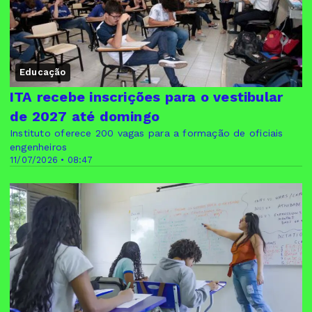
Educação
ITA recebe inscrições para o vestibular
de 2027 até domingo
Instituto oferece 200 vagas para a formação de oficiais
engenheiros
11/07/2026 • 08:47