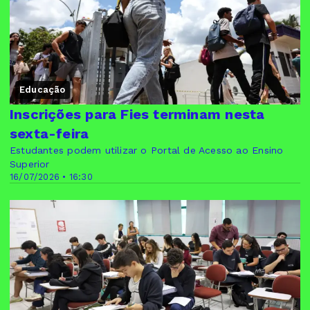
Educação
Inscrições para Fies terminam nesta
sexta-feira
Estudantes podem utilizar o Portal de Acesso ao Ensino
Superior
16/07/2026 • 16:30