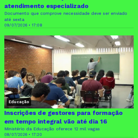
atendimento especializado
Documento que comprove necessidade deve ser enviado
até sexta
09/07/2026 • 17:08
Educação
Inscrições de gestores para formação
em tempo integral vão até dia 16
Ministério da Educação oferece 12 mil vagas
08/07/2026 • 17:20