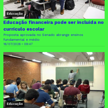
Educação
Educação financeira pode ser incluída no
currículo escolar
Proposta aprovada no Senado abrange ensinos
fundamental e médio
16/07/2026 • 09:47
Educação