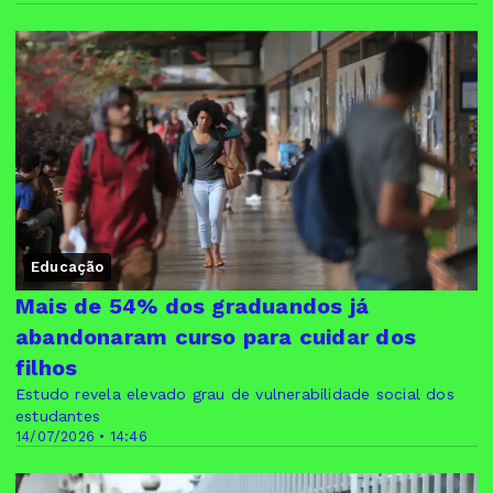
Educação
Mais de 54% dos graduandos já
abandonaram curso para cuidar dos
filhos
Estudo revela elevado grau de vulnerabilidade social dos
estudantes
14/07/2026 • 14:46