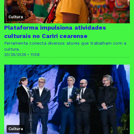
Cultura
Plataforma impulsiona atividades
culturais no Cariri cearense
Ferramenta conecta diversos atores que trabalham com a
cultura.
20/05/2026 • 11:58
Cultura