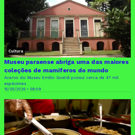
Cultura
Museu paraense abriga uma das maiores
coleções de mamíferos do mundo
Acervo do Museu Emílio Goeldi possui cerca de 47 mil
espécimes
15/05/2026 • 08:09