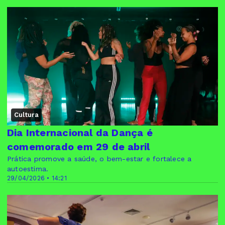
Cultura
Dia Internacional da Dança é
comemorado em 29 de abril
Prática promove a saúde, o bem-estar e fortalece a
autoestima.
29/04/2026 • 14:21