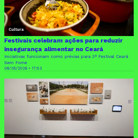
Cultura
Festivais celebram ações para reduzir
insegurança alimentar no Ceará
Iniciativas funcionam como prévias para 3ª Festival Ceará
Sem Fome
08/05/2026 • 17:53