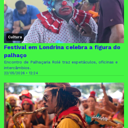
Cultura
Festival em Londrina celebra a figura do
palhaço
Encontro de Palhaçaria Rolé traz espetáculos, oficinas e
intercâmbios.
22/05/2026 • 12:24