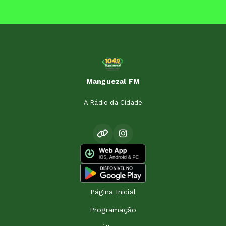
Manguezal FM
A Rádio da Cidade
Página Inicial
Programação