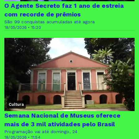
O Agente Secreto faz 1 ano de estreia
com recorde de prêmios
São 99 conquistas acumuladas até agora
18/05/2026 • 15:20
Cultura
Semana Nacional de Museus oferece
mais de 3 mil atividades pelo Brasil
Programação vai até domingo, 24
18/05/2026 • 11:54