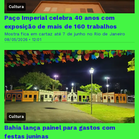
Cultura
Paço Imperial celebra 40 anos com
exposição de mais de 160 trabalhos
Mostra fica em cartaz até 7 de junho no Rio de Janeiro
08/05/2026 • 12:01
Cultura
Bahia lança painel para gastos com
festas juninas