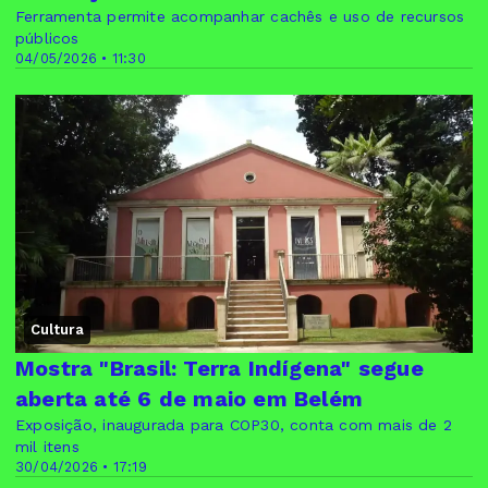
Ferramenta permite acompanhar cachês e uso de recursos
públicos
04/05/2026 • 11:30
Cultura
Mostra "Brasil: Terra Indígena" segue
aberta até 6 de maio em Belém
Exposição, inaugurada para COP30, conta com mais de 2
mil itens
30/04/2026 • 17:19