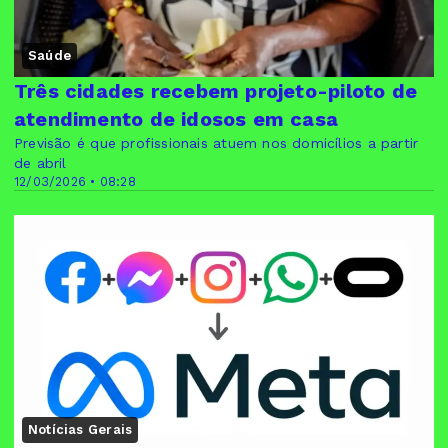
Saúde
Três cidades recebem projeto-piloto de
atendimento de idosos em casa
Previsão é que profissionais atuem nos domicílios a partir
de abril
12/03/2026 • 08:28
Notícias Gerais