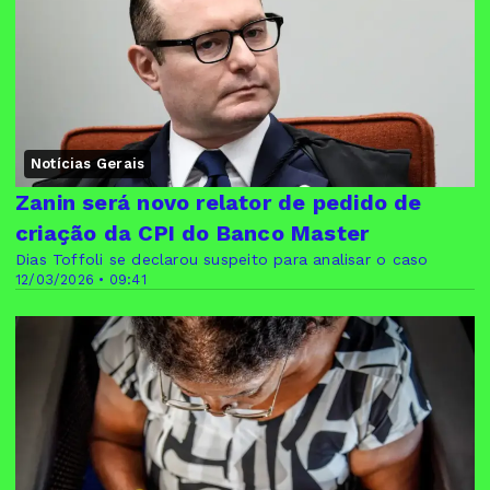
Notícias Gerais
Zanin será novo relator de pedido de
criação da CPI do Banco Master
Dias Toffoli se declarou suspeito para analisar o caso
12/03/2026 • 09:41