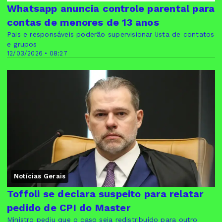
Whatsapp anuncia controle parental para
contas de menores de 13 anos
Pais e responsáveis poderão supervisionar lista de contatos
e grupos
12/03/2026 • 08:27
Notícias Gerais
Toffoli se declara suspeito para relatar
pedido de CPI do Master
Ministro pediu que o caso seja redistribuído para outro