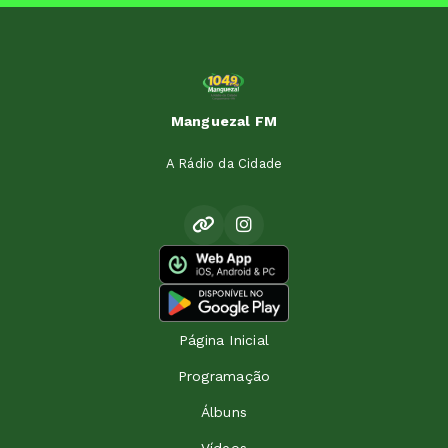
Manguezal FM
A Rádio da Cidade
Página Inicial
Programação
Álbuns