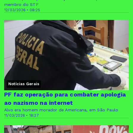
membro do STF
12/03/2026 • 08:25
Notícias Gerais
PF faz operação para combater apologia
ao nazismo na internet
Alvo era homem morador de Americana, em São Paulo
11/03/2026 • 18:27