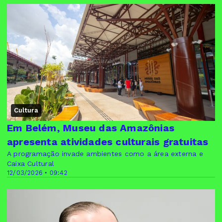
Cultura
Em Belém, Museu das Amazônias
apresenta atividades culturais gratuitas
A programação invade ambientes como a área externa e
Caixa Cultural
12/03/2026 • 09:42