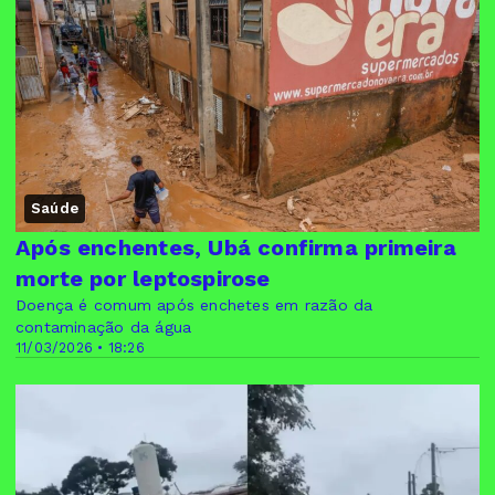
Saúde
Após enchentes, Ubá confirma primeira
morte por leptospirose
Doença é comum após enchetes em razão da
contaminação da água
11/03/2026 • 18:26